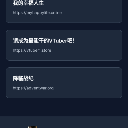
我的幸福人生
https://myhappylife.online
请成为最能干的VTuber吧！
https://vtuber1.store
降临战纪
https://adventwar.org