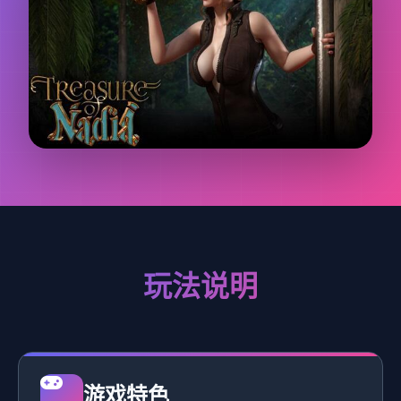
玩法说明
游戏特色