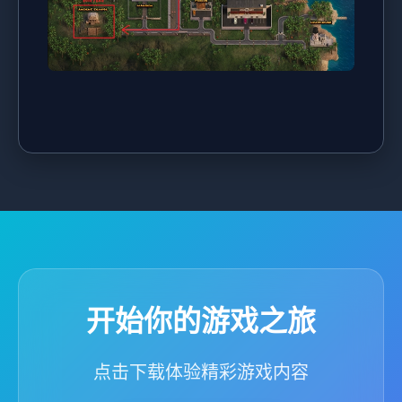
开始你的游戏之旅
点击下载体验精彩游戏内容