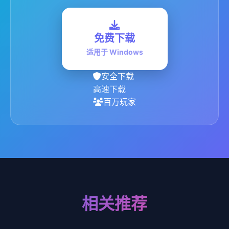
免费下载
适用于 Windows
安全下载
高速下载
百万玩家
相关推荐