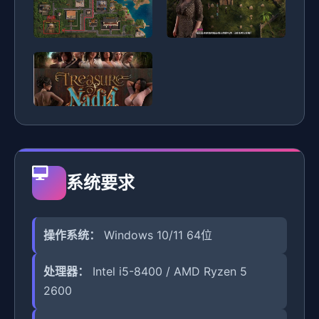
系统要求
操作系统：
Windows 10/11 64位
处理器：
Intel i5-8400 / AMD Ryzen 5
2600